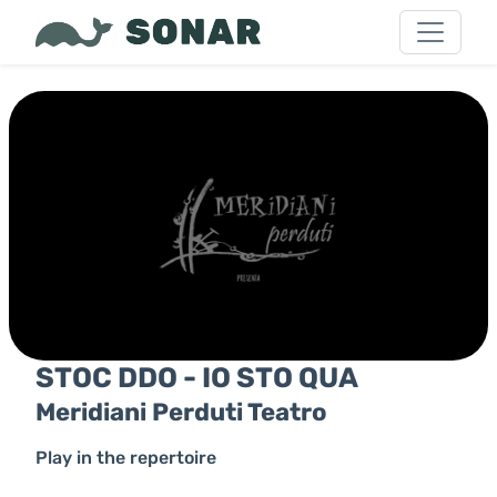
STOC DDO - IO STO QUA
Meridiani Perduti Teatro
Play in the repertoire