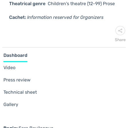
Theatrical genre
Children's theatre (12-99)
Prose
Cachet:
Information reserved for Organizers
Share
Dashboard
Video
Press review
Technical sheet
Gallery