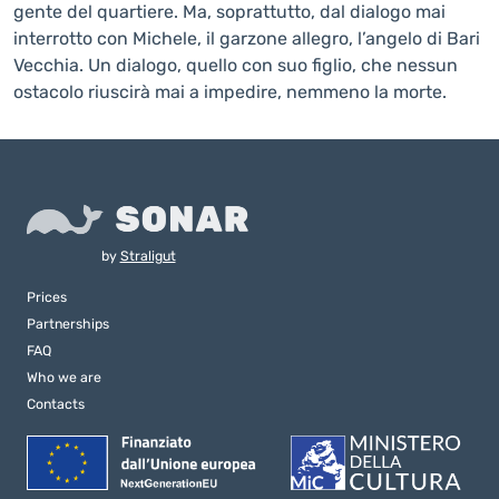
gente del quartiere. Ma, soprattutto, dal dialogo mai
interrotto con Michele, il garzone allegro, l’angelo di Bari
Vecchia. Un dialogo, quello con suo figlio, che nessun
ostacolo riuscirà mai a impedire, nemmeno la morte.
by
Straligut
Prices
Partnerships
FAQ
Who we are
Contacts