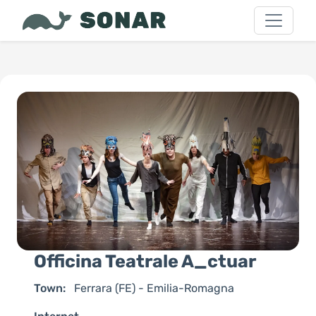
Officina Teatrale A_ctuar
Town:
Ferrara (FE) - Emilia-Romagna