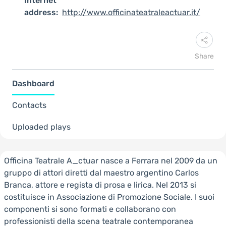
Internet
address:
http://www.officinateatraleactuar.it/
Share
Dashboard
Contacts
Uploaded plays
Officina Teatrale A_ctuar nasce a Ferrara nel 2009 da un
gruppo di attori diretti dal maestro argentino Carlos
Branca, attore e regista di prosa e lirica. Nel 2013 si
costituisce in Associazione di Promozione Sociale. I suoi
componenti si sono formati e collaborano con
professionisti della scena teatrale contemporanea