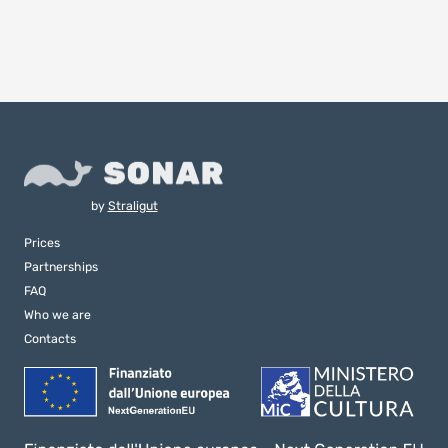
by
Straligut
Prices
Partnerships
FAQ
Who we are
Contacts