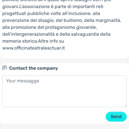
giovani.L’associazione è parte di importanti reti
progettuali pubbliche volte all’inclusione, alla
prevenzione del disagio, del bullismo, della marginalità,
alla promozione del protagonismo giovanile,
dell’intergenerazionalità e della salvaguardia della
memoria storica.Altre info su
www.officinateatraleactuar.it
Contact the company
Send