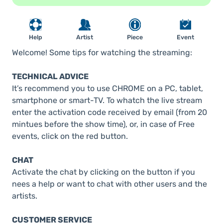
Help
Artist
Piece
Event
Welcome! Some tips for watching the streaming:
TECHNICAL ADVICE
It’s recommend you to use CHROME on a PC, tablet,
smartphone or smart-TV. To whatch the live stream
enter the activation code received by email (from 20
mintues before the show time), or, in case of Free
events, click on the red button.
CHAT
Activate the chat by clicking on the button if you
nees a help or want to chat with other users and the
artists.
CUSTOMER SERVICE