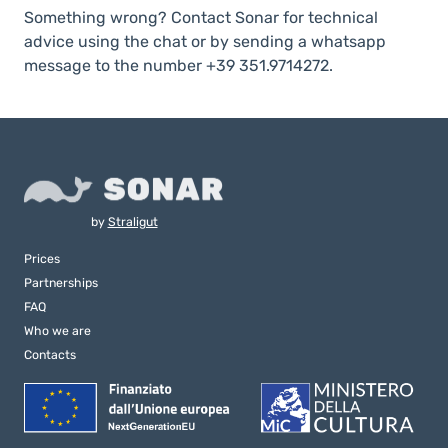
Something wrong? Contact Sonar for technical
advice using the chat or by sending a whatsapp
message to the number +39 351.9714272.
by
Straligut
Prices
Partnerships
FAQ
Who we are
Contacts