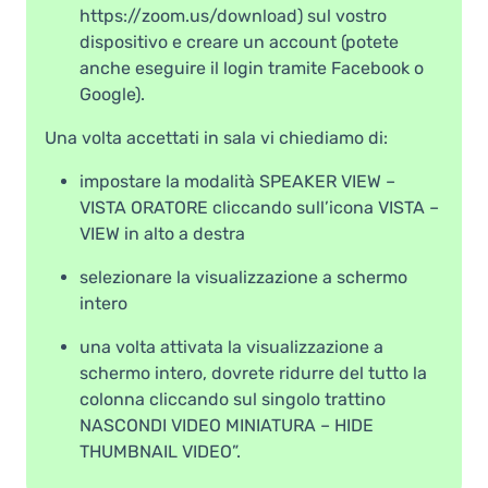
https://zoom.us/download
) sul vostro
dispositivo e creare un account (potete
anche eseguire il login tramite Facebook o
Google).
Una volta accettati in sala vi chiediamo di:
impostare la modalità SPEAKER VIEW –
VISTA ORATORE cliccando sull’icona VISTA –
VIEW in alto a destra
selezionare la visualizzazione a schermo
intero
una volta attivata la visualizzazione a
schermo intero, dovrete ridurre del tutto la
colonna cliccando sul singolo trattino
NASCONDI VIDEO MINIATURA – HIDE
THUMBNAIL VIDEO”.