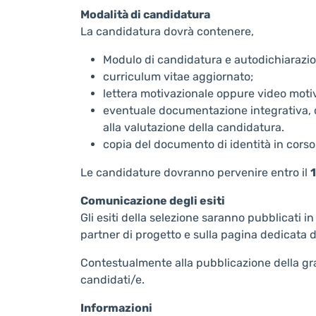
Modalità di candidatura
La candidatura dovrà contenere,
Modulo di candidatura e autodichiarazion
curriculum vitae aggiornato;
lettera motivazionale oppure video moti
eventuale documentazione integrativa, qual
alla valutazione della candidatura.
copia del documento di identità in corso 
Le candidature dovranno pervenire entro il
1
Comunicazione degli esiti
Gli esiti della selezione saranno pubblicati i
partner di progetto e sulla pagina dedicata 
Contestualmente alla pubblicazione della gra
candidati/e.
Informazioni