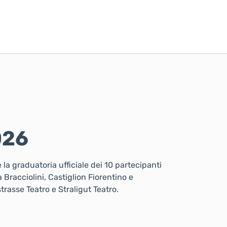
026
la graduatoria ufficiale dei 10 partecipanti
 Bracciolini, Castiglion Fiorentino e
trasse Teatro e Straligut Teatro.